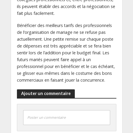
ils peuvent établir des accords et la négociation se
fait plus facilement.
Bénéficier des meilleurs tarifs des professionnels
de l’organisation de mariage ne se refuse pas
actuellement. Une petite remise sur chaque poste
de dépenses est très appréciable et se fera bien
sentir lors de l’addition pour le budget final. Les
futurs mariés peuvent faire appel à un
professionnel pour en bénéficier et le cas échéant,
se glisser eux-mêmes dans le costume des bons
commerciaux en faisant jouer la concurrence.
Ajouter un commentaire
Poster un commentaire