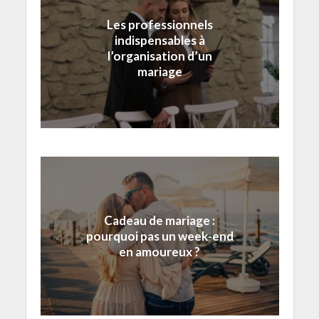
Les professionnels
indispensables à
l’organisation d’un
mariage
Cadeau de mariage :
pourquoi pas un week-end
en amoureux ?