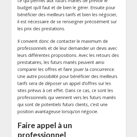
ce qui permet aux futurs mariés de prévoir le
budget qu’il faut et de bien le gérer. Ensuite pour
bénéficier des meilleurs tarifs et bien les négocier,
il est nécessaire de se renseigner précisément sur
les prix des prestations.
Il convient donc de contacter le maximum de
professionnels et de leur demander un devis avec
leurs différentes propositions. Avec les retours des
prestataires, les futurs mariés peuvent ainsi
comparer les offres et faire jouer la concurrence.
Une autre possibilité pour bénéficier des meilleurs
tarifs sera de déposer un appel d’offres sur les
sites prévus à cet effet. Dans ce cas, ce sont les
professionnels qui viennent vers les futurs mariés
qui sont de potentiels futurs clients, c’est une
position avantageuse lorsqu’on négocie.
Faire appel à un
professionnel