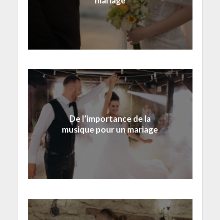
mariage
De l’importance de la
musique pour un mariage