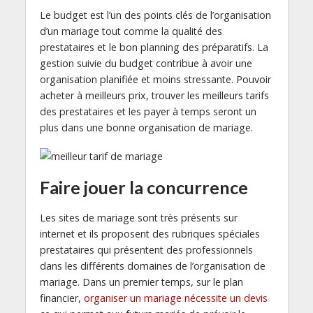
Le budget est l’un des points clés de l’organisation
d’un mariage tout comme la qualité des
prestataires et le bon planning des préparatifs. La
gestion suivie du budget contribue à avoir une
organisation planifiée et moins stressante. Pouvoir
acheter à meilleurs prix, trouver les meilleurs tarifs
des prestataires et les payer à temps seront un
plus dans une bonne organisation de mariage.
Faire jouer la concurrence
Les sites de mariage sont très présents sur
internet et ils proposent des rubriques spéciales
prestataires qui présentent des professionnels
dans les différents domaines de l’organisation de
mariage. Dans un premier temps, sur le plan
financier,
organiser un mariage nécessite un devis