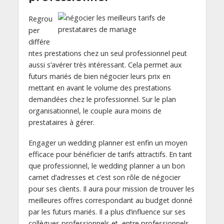
Regrou
per
différe
ntes prestations chez un seul professionnel peut
aussi s’avérer très intéressant. Cela permet aux
futurs mariés de bien négocier leurs prix en
mettant en avant le volume des prestations
demandées chez le professionnel. Sur le plan
organisationnel, le couple aura moins de
prestataires à gérer.
Engager un wedding planner est enfin un moyen
efficace pour bénéficier de tarifs attractifs. En tant
que professionnel, le wedding planner a un bon
carnet d’adresses et c’est son rôle de négocier
pour ses clients. Il aura pour mission de trouver les
meilleures offres correspondant au budget donné
par les futurs mariés. Il a plus d’influence sur ses
collègues professionnels et, entre professionnels,